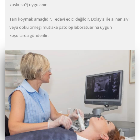
kuşkusu?) uygulanır.
Tanı koymak amaçlıdır. Tedavi edici değildir. Dolayısı ile alınan sıvı
veya doku örneği mutlaka patoloji laboratuarına uygun
koşullarda gönderilir.